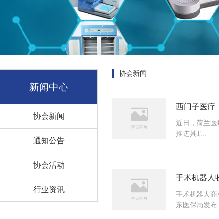
协会新闻
新闻中心
西门子医疗，
协会新闻
近日，荷兰医疗A
推进其T...
通知公告
协会活动
手术机器人
行业资讯
手术机器人商
东医保局发布《