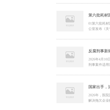
第六批耗材
01第六批耗
公室发布《关于
反腐刑事新
2026年4
刑事案件适用法
国家出手，
2026年，
解决拖欠企业账款