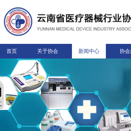
首页
关于协会
新闻中心
协会