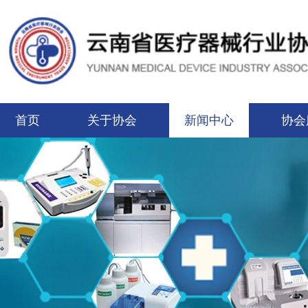
首页
关于协会
新闻中心
协会