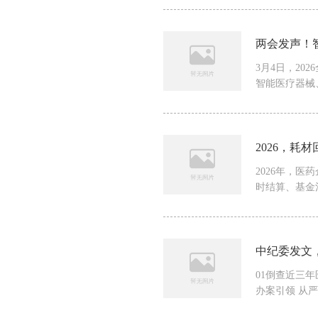
两会发声！
3月4日，20
智能医疗器械、
2026，耗
2026年，医
时结算、基金清
中纪委发文
01倒查近三年
办案引领 从严