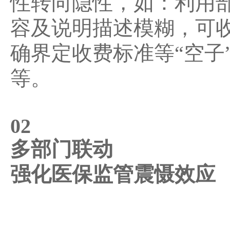
性转向隐性，如：利用
容及说明描述模糊，可
确界定收费标准等“空子
等。
02
多部门联动
强化医保监管震慑效应