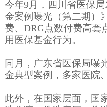
今年9月，四川省医保局
金案例曝光（第二期）
费、DRG点数付费高套
用医保基金行为。
同月，广东省医保局曝光
金典型案例，多家医院
此外，在国家层面，国