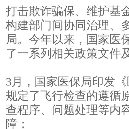
打击欺诈骗保、维护基
构建部门间协同治理、
局。今年以来，国家医
了一系列相关政策文件
3月，国家医保局印发
规定了飞行检查的遵循
查程序、问题处理等内
障；