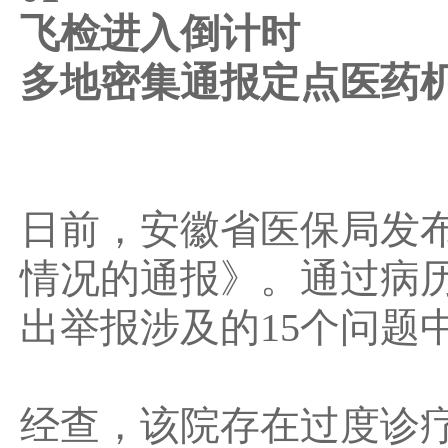
飞检进入倒计时
多地密集通报定点医药
日前，安徽省医保局发
情况的通报》。通过病
出举报涉及的15个问题
经查，该院存在过度诊