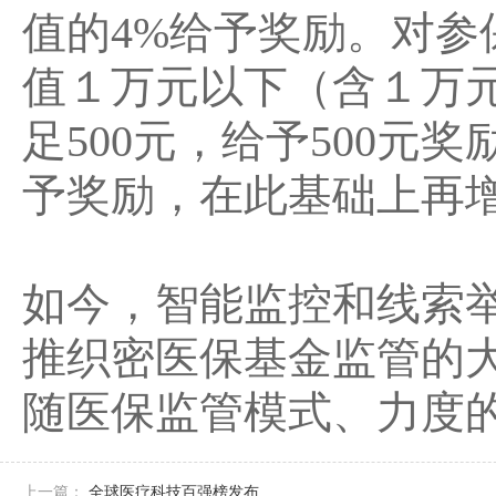
值的4%给予奖励。对
值１万元以下（含１万元
足500元，给予500元
予奖励，在此基础上再增
如今，智能监控和线索
推织密医保基金监管的
随医保监管模式、力度
上一篇：
全球医疗科技百强榜发布