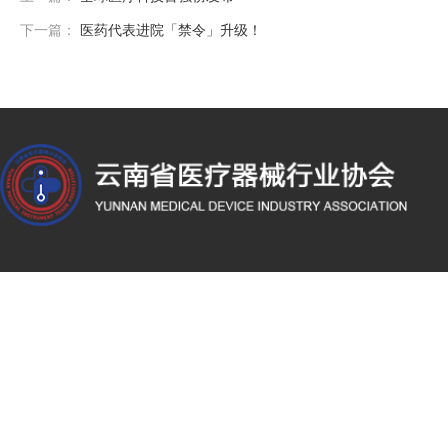
下一篇：
医药代表进院「禁令」升级！