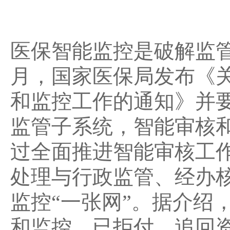
医保智能监控是破解监
月，国家医保局发布《
和监控工作的通知》并要
监管子系统，智能审核
过全面推进智能审核工
处理与行政监管、经办
监控“一张网”。据介绍
和监控，已拒付、追回资