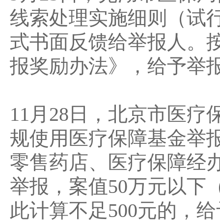
线索处理实施细则（试
式书面反馈给举报人。
报奖励办法》，给予举报人
11月28日，北京市医
规使用医疗保障基金举
零售药店、医疗保障经
举报，案值50万元以下
此计算不足500元的，给