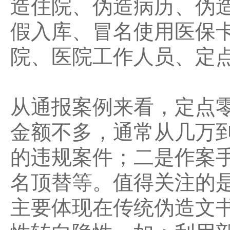
造住院、伪造病历、伪
假入库、冒名使用医保
院、医院工作人员、定
从通报案例来看，定点
金额不多，通常从几万
的违规案件；二是作案
名顶替等。值得关注的
主要体现在传统伪造文