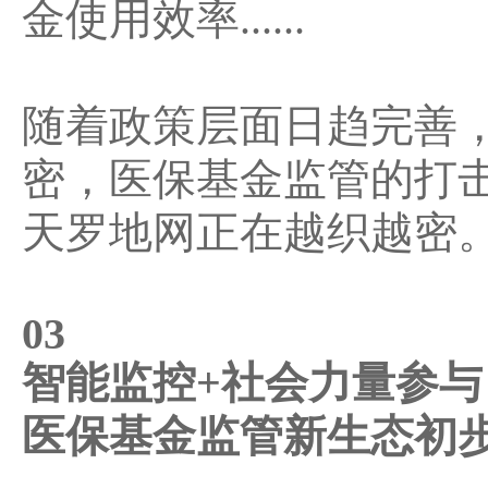
金使用效率......
随着政策层面日趋完善
密，医保基金监管的打击
天罗地网正在越织越密
03
智能监控+社会力量参与
医保基金监管新生态初