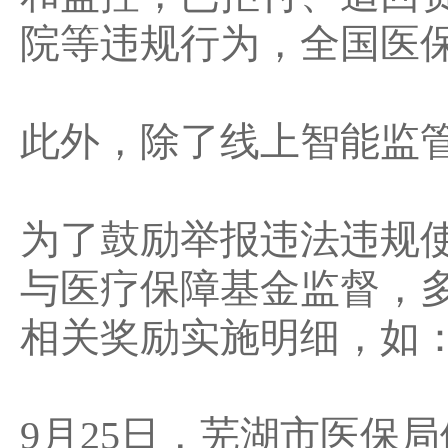
院等违规行为，全国医保
此外，除了线上智能监
为了鼓励举报违法违规
与医疗保障基金监督，
相关奖励实施明细，如
9月25日，芜湖市医保