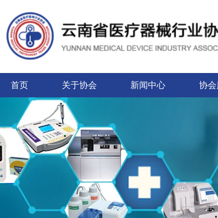
首页
关于协会
新闻中心
协会