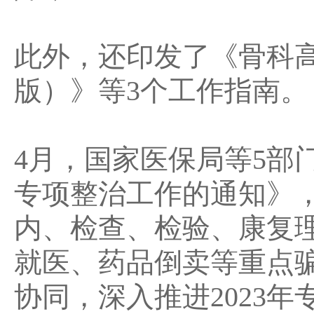
此外，还印发了《骨科高
版）》等3个工作指南。
4月，国家医保局等5部
专项整治工作的通知》
内、检查、检验、康复
就医、药品倒卖等重点
协同，深入推进2023