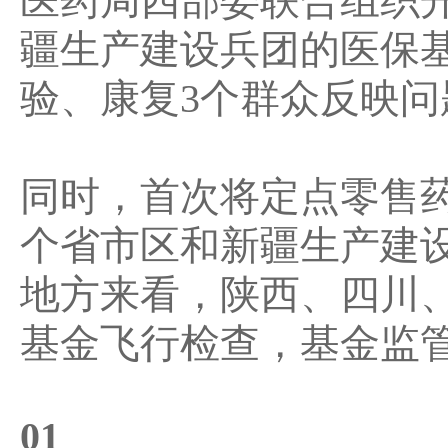
医药局四部委联合组织开
疆生产建设兵团的医保
验、康复3个群众反映
同时，首次将定点零售药
个省市区和新疆生产建
地方来看，陕西、四川
基金飞行检查，基金监管
01