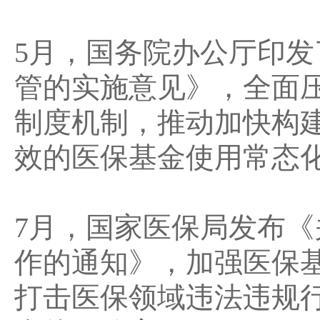
5月，国务院办公厅印
管的实施意见》，全面
制度机制，推动加快构
效的医保基金使用常态
7月，国家医保局发布《
作的通知》，加强医保
打击医保领域违法违规