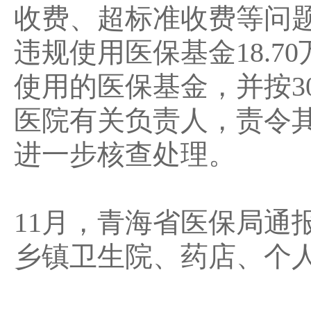
收费、超标准收费等问题
违规使用医保基金18.
使用的医保基金，并按30
医院有关负责人，责令
进一步核查处理。
11月，青海省医保局通
乡镇卫生院、药店、个